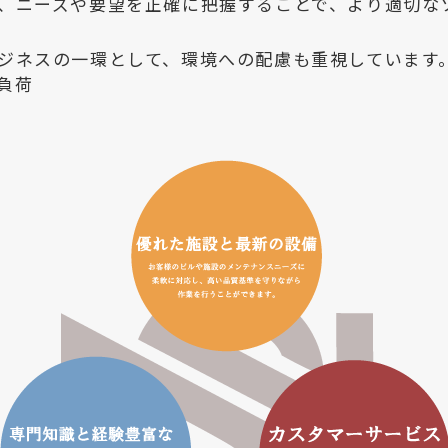
、ニーズや要望を正確に把握することで、より適切な
ジネスの一環として、環境への配慮も重視しています
負荷