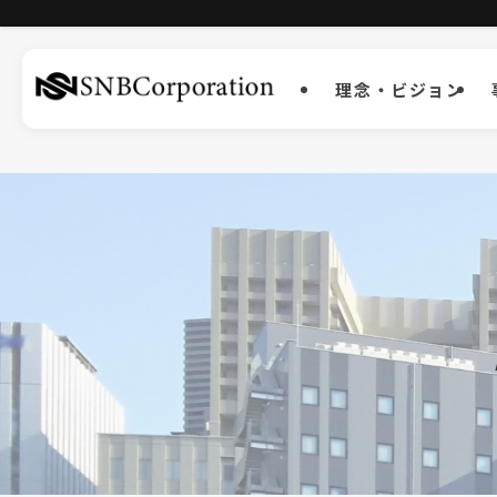
理念・ビジョン