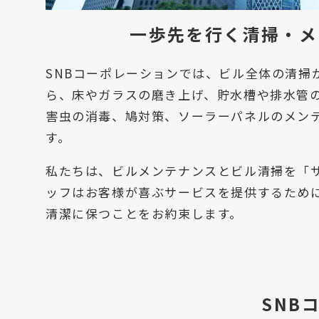
一歩先を行く清掃・メ
SNBコーポレーションでは、ビル全体の清
ら、床やガラスの磨き上げ、貯水槽や排水管
害虫の消毒、鳩対策、ソーラーパネルのメン
す。
私たちは、ビルメンテナンスとビル清掃を「
ッフはお客様が喜ぶサービスを提供するため
清潔に保つことをお約束します。
SNB