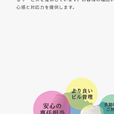
心感と対応力を提供します。