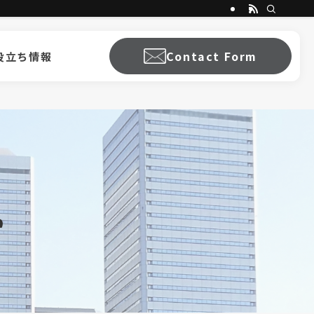
Contact Form
役立ち情報
e