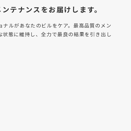
メンテナンスをお届けします。
ョナルがあなたのビルをケア。最高品質のメン
な状態に維持し、全力で最良の結果を引き出し