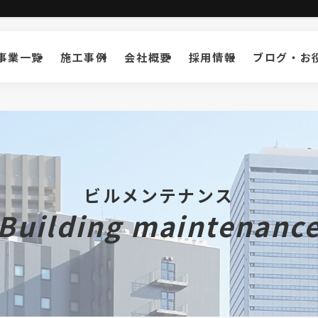
事業一覧
施工事例
会社概要
採用情報
ブログ・お
ビルメンテナンス
Building maintenanc