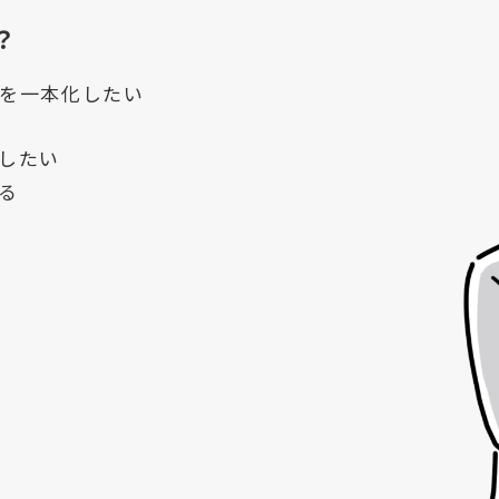
？
を一本化したい
したい
る