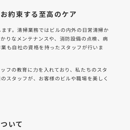
がお約束する至高のケア
します。清掃業務ではビルの内外の日常清掃か
掛かりなメンテナンスや、消防設備の点検、病
作業も自社の資格を持ったスタッフが行いま
タッフの教育に力を入れており、私たちのスタ
顔のスタッフが、お客様のビルや職場を美しく
について