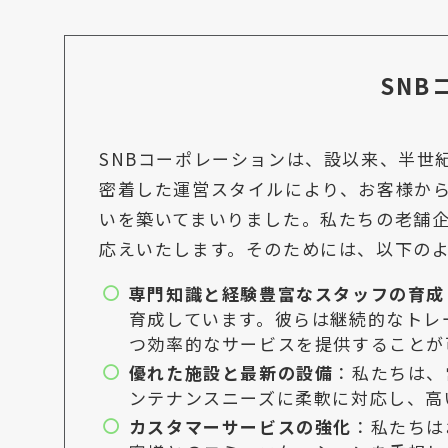
SN
SNBコーポレーションは、設以来、半世
密着した運営スタイルにより、お客様か
いを築いてまいりました。私たちの老舗
応えいたします。そのためには、以下の
専門知識と経験豊富なスタッフの育成
育成しています。彼らは継続的なトレ
つ効率的なサービスを提供することが
優れた施設と最新の設備
：私たちは、
ンテナンスニーズに柔軟に対応し、高
カスタマーサービスの強化
：私たちは