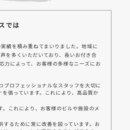
スでは
の実績を積み重ねてまいりました。地域に
声を多くいただいており、長いお付き合
応力によって、お客様の多様なニーズにお
つプロフェッショナルなスタッフを大切に
ナを張っています。これにより、高品質か
す。これにより、お客様のビルや施設のメ
供するために常に改善を図っています。お