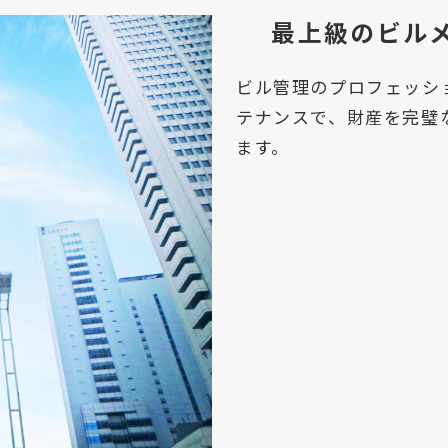
最上級のビル
ビル管理のプロフェッシ
テナンスで、財産を完璧
ます。