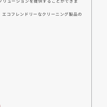
ソリューションを提供することができま
。エコフレンドリーなクリーニング製品の