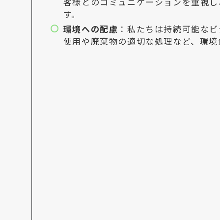
客様とのコミュニケーションを重視し
す。
環境への配慮
：私たちは持続可能なビ
使用や廃棄物の適切な処理など、環境