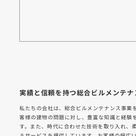
実績と信頼を持つ総合ビルメンテナ
私たちの会社は、総合ビルメンテナンス事業
客様の建物の問題に対し、豊富な知識と経験
す。また、時代に合わせた技術を取り入れ、
るサービスを提供しています。お客様の幅広