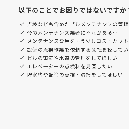
以下のことでお困りではないですか
点検なども含めたビルメンテナンスの管理
今のメンテナンス業者に不満がある…
メンテナンス費用をもう少しコストカット
設備の点検作業を依頼する会社を探してい
ビルの電気や水道の管理をしてほしい
エレベーターの点検料を見直したい
貯水槽や配管の点検・清掃をしてほしい