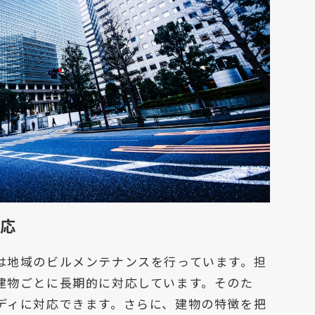
対応
は地域のビルメンテナンスを行っています。担
建物ごとに長期的に対応しています。そのた
ディに対応できます。さらに、建物の特徴を把