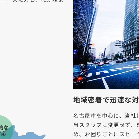
地域密着で迅速な
名古屋市を中心に、当社
当スタッフは変更せず、
め、お困りごとにスピー