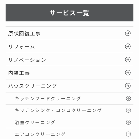
サービス一覧
原状回復工事
リフォーム
リノベーション
内装工事
ハウスクリーニング
キッチンフードクリーニング
キッチンシンク・コンロクリーニング
浴室クリーニング
エアコンクリーニング