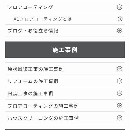
フロアコーティング
A1フロアコーティングとは
ブログ・お役立ち情報
施工事例
原状回復工事の施工事例
リフォームの施工事例
内装工事の施工事例
フロアコーティングの施工事例
ハウスクリーニングの施工事例