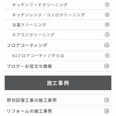
キッチンフードクリーニング
キッチンシンク・コンロクリーニング
浴室クリーニング
エアコンクリーニング
フロアコーティング
A1フロアコーティングとは
ブログ・お役立ち情報
施工事例
原状回復工事の施工事例
リフォームの施工事例