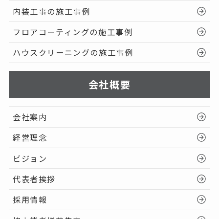
内装工事の施工事例
フロアコーティングの施工事例
ハウスクリーニングの施工事例
会社概要
会社案内
経営理念
ビジョン
代表者挨拶
採用情報