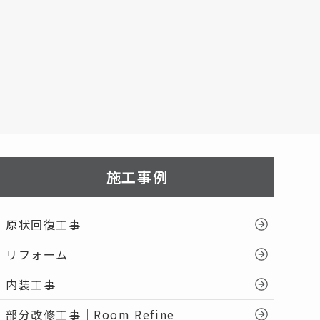
施工事例
原状回復工事
リフォーム
内装工事
部分改修工事｜Room Refine