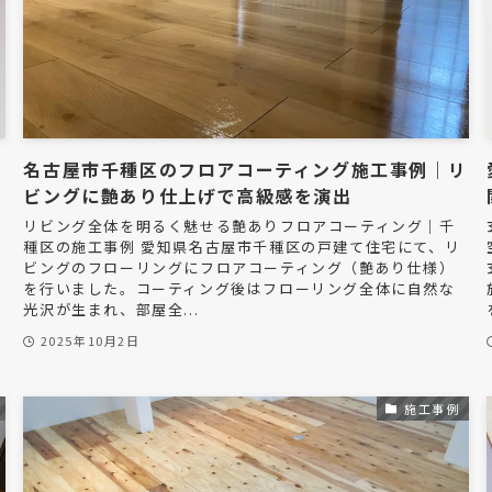
名古屋市千種区のフロアコーティング施工事例｜リ
ビングに艶あり仕上げで高級感を演出
リビング全体を明るく魅せる艶ありフロアコーティング｜千
種区の施工事例 愛知県名古屋市千種区の戸建て住宅にて、リ
ビングのフローリングにフロアコーティング（艶あり仕様）
を行いました。コーティング後はフローリング全体に自然な
光沢が生まれ、部屋全...
2025年10月2日
施工事例