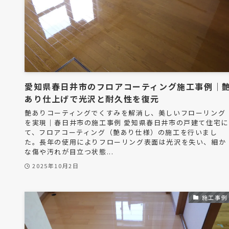
愛知県春日井市のフロアコーティング施工事例｜
あり仕上げで光沢と耐久性を復元
艶ありコーティングでくすみを解消し、美しいフローリング
を実現｜春日井市の施工事例 愛知県春日井市の戸建て住宅に
て、フロアコーティング（艶あり仕様）の施工を行いまし
た。長年の使用によりフローリング表面は光沢を失い、細か
な傷や汚れが目立つ状態...
2025年10月2日
施工事例