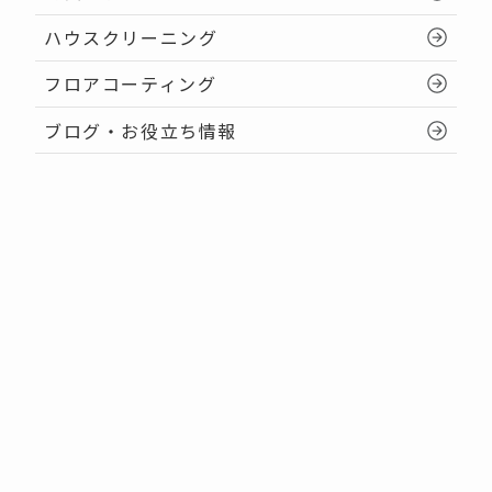
ハウスクリーニング
フロアコーティング
ブログ・お役立ち情報