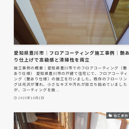
愛知県豊川市｜フロアコーティング施工事例｜艶
り仕上げで高級感と清掃性を両立
施工事例の概要｜愛知県豊川市でのフロアコーティング（艶
あり仕様） 愛知県豊川市の戸建て住宅にて、フロアコーティ
ング（艶あり仕様）の施工を行いました。既存のフローリン
グは光沢が薄れ、小さなキズや汚れが目立ち始めていました
が、コーティングを施...
2025年10月2日
施工事例