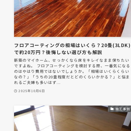
フロアコーティングの相場はいくら？20畳(3LDK)
で約20万円？後悔しない選び方も解説
新築のマイホーム、せっかくなら床をキレイなまま保ちたい
ですよね。 フロアコーティングを検討する際、一番気になる
のはやはり費用ではないでしょうか。「相場はいくらくらい
なの？」「うちの20畳程度だとどのくらいかかる？」と悩ま
れるご夫婦も多いはず...
2025年10月6日
施工事例