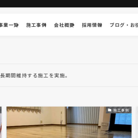
事業一覧
施工事例
会社概要
採用情報
ブログ・お
を長期間維持する施工を実施。
施工事例