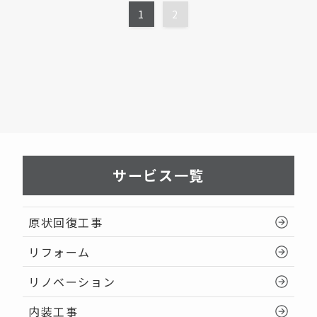
1
2
サービス一覧
原状回復工事
リフォーム
リノベーション
内装工事