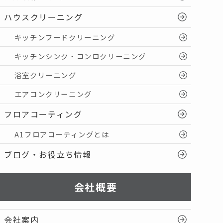
ハウスクリーニング
キッチンフードクリーニング
キッチンシンク・コンロクリーニング
浴室クリーニング
エアコンクリーニング
フロアコーティング
A1フロアコーティングとは
ブログ・お役立ち情報
会社概要
会社案内