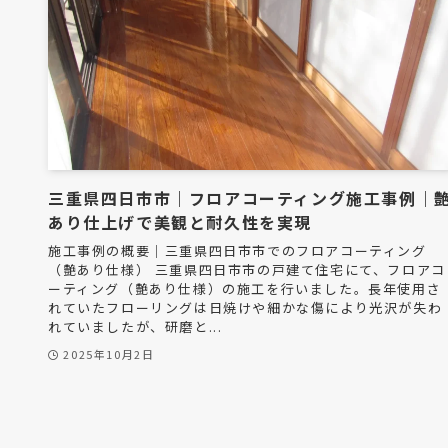
三重県四日市市｜フロアコーティング施工事例｜
あり仕上げで美観と耐久性を実現
施工事例の概要｜三重県四日市市でのフロアコーティング
（艶あり仕様） 三重県四日市市の戸建て住宅にて、フロアコ
ーティング（艶あり仕様）の施工を行いました。長年使用さ
れていたフローリングは日焼けや細かな傷により光沢が失わ
れていましたが、研磨と...
2025年10月2日