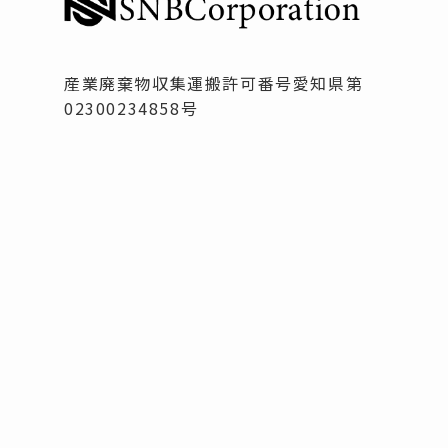
産業廃棄物収集運搬許可番号愛知県第
02300234858号