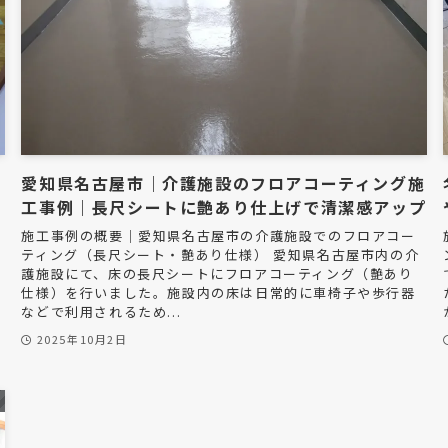
あ
愛知県名古屋市｜介護施設のフロアコーティング施
工事例｜長尺シートに艶あり仕上げで清潔感アップ
施工事例の概要｜愛知県名古屋市の介護施設でのフロアコー
ティング（長尺シート・艶あり仕様） 愛知県名古屋市内の介
護施設にて、床の長尺シートにフロアコーティング（艶あり
仕様）を行いました。施設内の床は日常的に車椅子や歩行器
などで利用されるため...
2025年10月2日