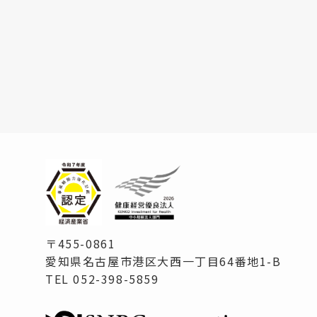
〒455-0861
愛知県名古屋市港区大西一丁目64番地1-B
TEL 052-398-5859