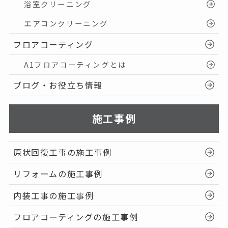
浴室クリーニング
エアコンクリーニング
フロアコーティング
A1フロアコーティングとは
ブログ・お役立ち情報
施工事例
原状回復工事の施工事例
リフォームの施工事例
内装工事の施工事例
フロアコーティングの施工事例