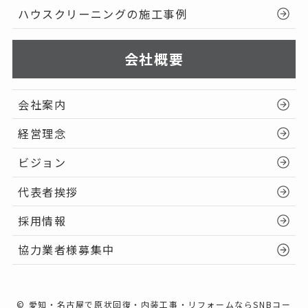
ハウスクリーニングの施工事例
会社概要
会社案内
経営理念
ビジョン
代表者挨拶
採用情報
協力業者様募集中
©
愛知・名古屋で原状回復・内装工事・リフォームならSNBコー