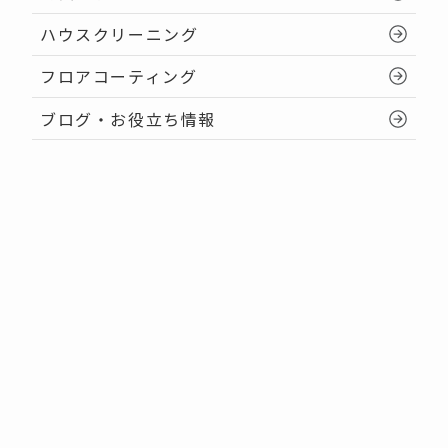
ハウスクリーニング
フロアコーティング
ブログ・お役立ち情報