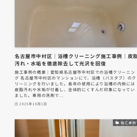
名古屋市中村区｜浴槽クリーニング施工事例｜皮
汚れ・水垢を徹底除去して光沢を回復
施工事例の概要｜愛知県名古屋市中村区での浴槽クリーニン
グ 名古屋市中村区のマンションにて、浴槽（バスタブ）のク
リーニングを行いました。長年の使用により浴槽の内側には
皮脂汚れや水垢が付着し、全体的にくすんだ印象になってい
ました。専用の洗剤で...
2025年10月1日
施工事例