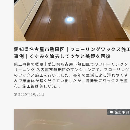
愛知県名古屋市熱田区｜フローリングワックス施
事例｜くすみを除去してツヤと美観を回復
施工事例の概要｜愛知県名古屋市熱田区でのフローリングク
リーニング 名古屋市熱田区のマンションにて、フローリング
のワックス施工を行いました。長年の生活による汚れやくす
みで床全体が暗く見えていましたが、清掃後にワックスを塗
布。施工後は美しい光...
2025年10月1日
施工事例