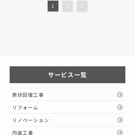
1
2
3
サービス一覧
原状回復工事
リフォーム
リノベーション
内装工事