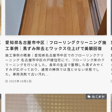
工
愛知県名古屋市中区｜フローリングクリーニング施
工事例｜黒ずみ除去とワックス仕上げで美観回復
施工事例の概要｜愛知県名古屋市中区でのフローリングクリ
ーニング 名古屋市中区の戸建住宅にて、フローリング床のク
リーニングを行いました。長年の生活で蓄積した黒ずみやく
すみが広がっており、通常の掃除では落とせない状態でし
た。専用洗剤で古い汚れ...
2025年10月1日
施工事例