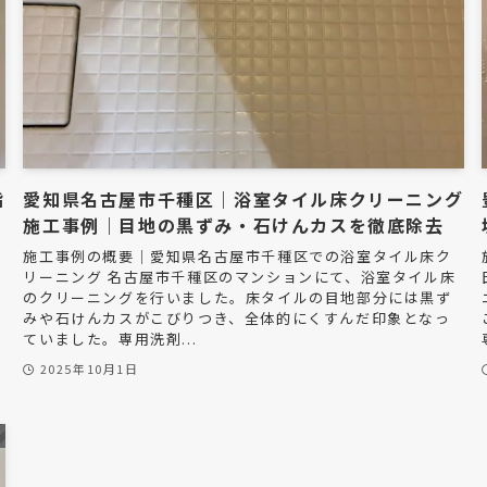
脂
愛知県名古屋市千種区｜浴室タイル床クリーニング
施工事例｜目地の黒ずみ・石けんカスを徹底除去
施工事例の概要｜愛知県名古屋市千種区での浴室タイル床ク
リーニング 名古屋市千種区のマンションにて、浴室タイル床
のクリーニングを行いました。床タイルの目地部分には黒ず
みや石けんカスがこびりつき、全体的にくすんだ印象となっ
ていました。専用洗剤...
2025年10月1日