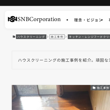
理念・ビジョン
ハウスクリーニング
施工事例
キッチン・レンジフードクリ
ハウスクリーニングの施工事例を紹介。頑固な
施工事例