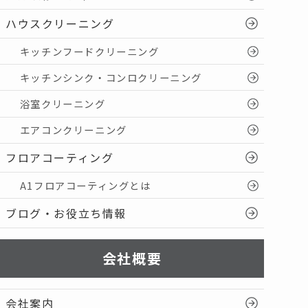
ハウスクリーニング
キッチンフードクリーニング
キッチンシンク・コンロクリーニング
浴室クリーニング
エアコンクリーニング
フロアコーティング
A1フロアコーティングとは
ブログ・お役立ち情報
会社概要
会社案内