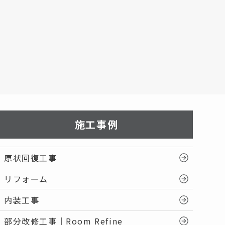
施工事例
原状回復工事
リフォーム
内装工事
部分改修工事｜Room Refine