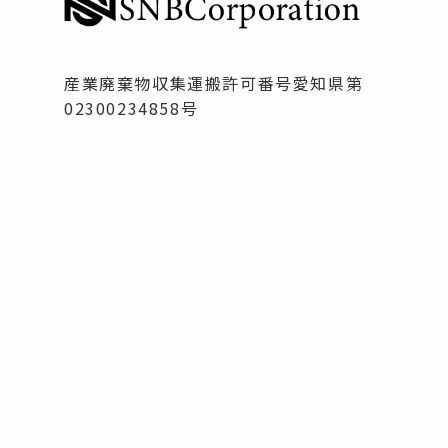
産業廃棄物収集運搬許可番号愛知県第
02300234858号