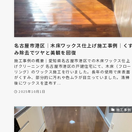
名古屋市港区｜木床ワックス仕上げ施工事例｜く
み除去でツヤと美観を回復
施工事例の概要｜愛知県名古屋市港区での木床ワックス仕上
げクリーニング 名古屋市港区の戸建住宅にて、木床（フロー
リング）のワックス施工を行いました。長年の使用で床表面
がくすみ、部分的に汚れや色ムラが目立っていました。清掃
後にワックスを塗布す...
2025年10月1日
施工事例