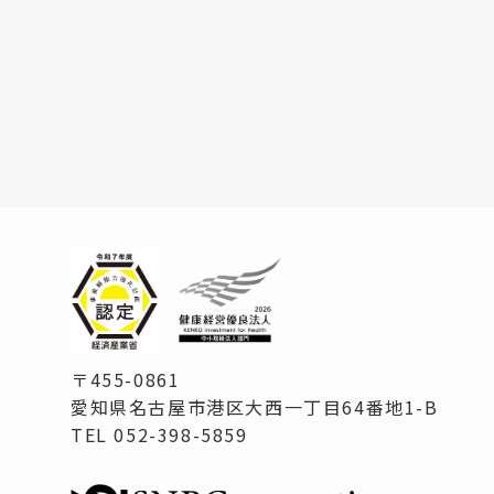
〒455-0861
愛知県名古屋市港区大西一丁目64番地1-B
TEL 052-398-5859