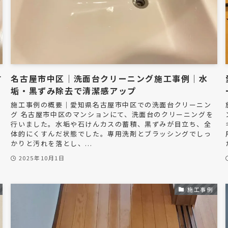
す
名古屋市中区｜洗面台クリーニング施工事例｜水
垢・黒ずみ除去で清潔感アップ
施工事例の概要｜愛知県名古屋市中区での洗面台クリーニン
グ 名古屋市中区のマンションにて、洗面台のクリーニングを
行いました。水垢や石けんカスの蓄積、黒ずみが目立ち、全
体的にくすんだ状態でした。専用洗剤とブラッシングでしっ
かりと汚れを落とし、...
2025年10月1日
施工事例