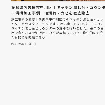
愛知県名古屋市中川区｜キッチン流し台・カウン
ー清掃施工事例｜油汚れ・カビを徹底除去
施工事例の概要｜名古屋市中川区でのキッチン流し台・カウ
ンターハウスクリーニング 名古屋市中川区のアパートにて、
キッチン流し台とカウンターの清掃を行いました。長年の使
用で食べカスや油汚れ、カビが蓄積しており、衛生的にも見
た目的にも問題がある...
2025年10月1日