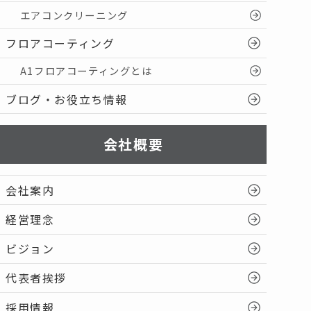
エアコンクリーニング
フロアコーティング
A1フロアコーティングとは
ブログ・お役立ち情報
会社概要
会社案内
経営理念
ビジョン
代表者挨拶
採用情報