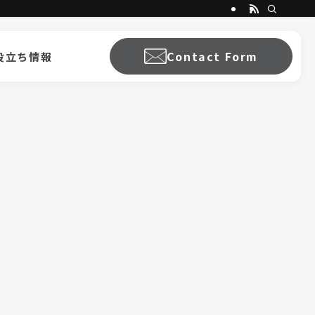
Contact Form
役立ち情報