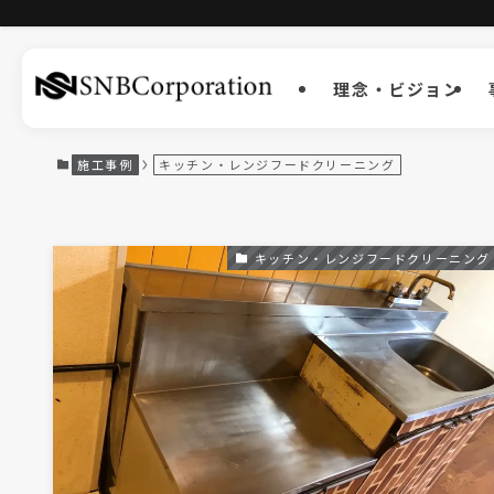
理念・ビジョン
施工事例
キッチン・レンジフードクリーニング
キッチン・レンジフードクリーニング