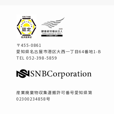
〒455-0861
愛知県名古屋市港区大西一丁目64番地1-B
TEL 052-398-5859
産業廃棄物収集運搬許可番号愛知県第
02300234858号