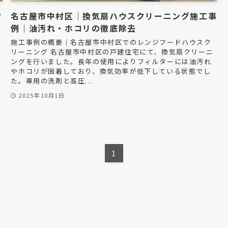
タ
名古屋市中村区｜換気扇ハウスクリーニング施工事
例｜油汚れ・ホコリの徹底除去
施工事例の概要｜名古屋市中村区でのレンジフードハウスク
リーニング 名古屋市中村区の戸建住宅にて、換気扇クリーニ
ングを行いました。長年の使用によりフィルターには油汚れ
やホコリが固着しており、換気効率が低下している状態でし
た。専用の洗剤と高圧...
2025年10月1日
1