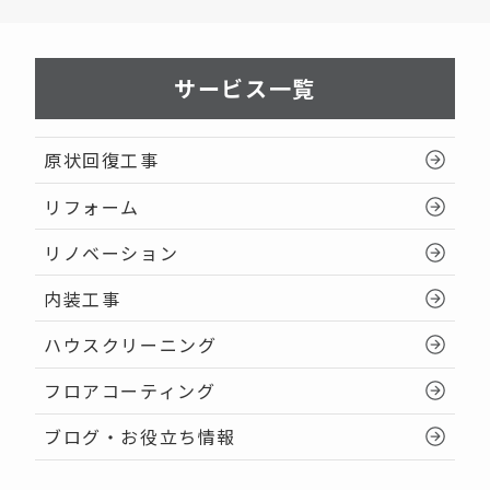
サービス一覧
原状回復工事
リフォーム
リノベーション
内装工事
ハウスクリーニング
フロアコーティング
ブログ・お役立ち情報