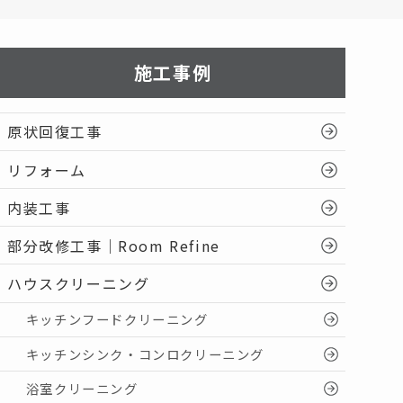
施工事例
原状回復工事
リフォーム
内装工事
部分改修工事｜Room Refine
ハウスクリーニング
キッチンフードクリーニング
キッチンシンク・コンロクリーニング
浴室クリーニング