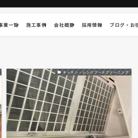
事業一覧
施工事例
会社概要
採用情報
ブログ・お
キッチン・レンジフードクリーニング