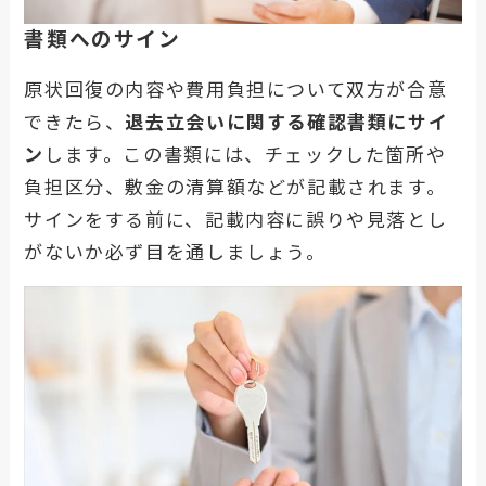
書類へのサイン
原状回復の内容や費用負担について双方が合意
できたら、
退去立会いに関する確認書類にサイ
ン
します。この書類には、チェックした箇所や
負担区分、敷金の清算額などが記載されます。
サインをする前に、記載内容に誤りや見落とし
がないか必ず目を通しましょう。