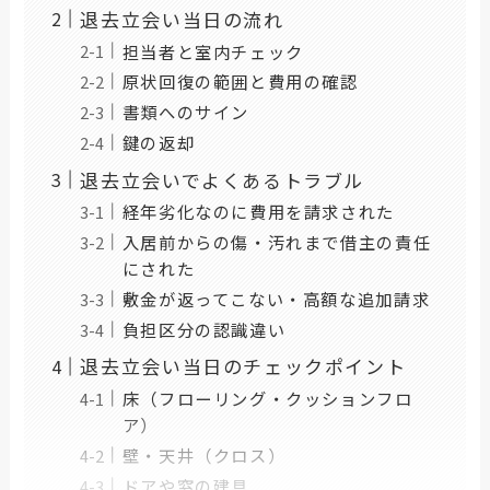
退去立会い当日の流れ
担当者と室内チェック
原状回復の範囲と費用の確認
書類へのサイン
鍵の返却
退去立会いでよくあるトラブル
経年劣化なのに費用を請求された
入居前からの傷・汚れまで借主の責任
にされた
敷金が返ってこない・高額な追加請求
負担区分の認識違い
退去立会い当日のチェックポイント
床（フローリング・クッションフロ
ア）
壁・天井（クロス）
ドアや窓の建具