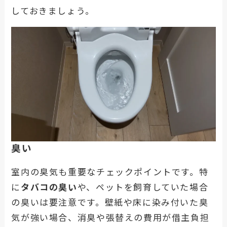
しておきましょう。
臭い
室内の臭気も重要なチェックポイントです。特
に
タバコの臭い
や、ペットを飼育していた場合
の臭いは要注意です。壁紙や床に染み付いた臭
気が強い場合、消臭や張替えの費用が借主負担