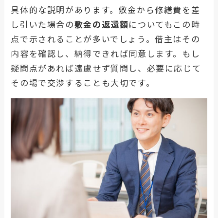
具体的な説明があります。敷金から修繕費を差
し引いた場合の
敷金の返還額
についてもこの時
点で示されることが多いでしょう。借主はその
内容を確認し、納得できれば同意します。もし
疑問点があれば遠慮せず質問し、必要に応じて
その場で交渉することも大切です。