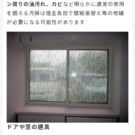
ン周りの油汚れ、カビ
など明らかに通常の使用
を超える汚損は借主負担で壁紙張替え等の修繕
が必要になる可能性があります
ドアや窓の建具