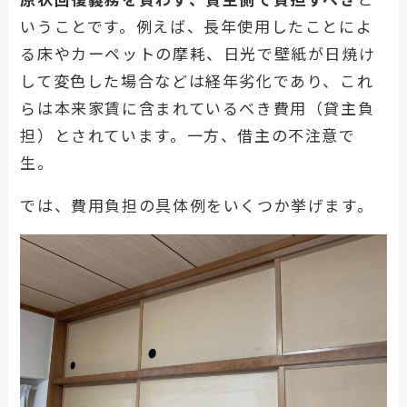
いうことです。例えば、長年使用したことによ
る床やカーペットの摩耗、日光で壁紙が日焼け
して変色した場合などは経年劣化であり、これ
らは本来家賃に含まれているべき費用（貸主負
担）とされています。一方、借主の不注意で
生。
では、費用負担の具体例をいくつか挙げます。