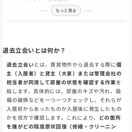
もっと見る
退去立会いとは何か？
退去立会い
とは、賃貸物件から退去する際に
借
主（入居者）と貸主（大家）または管理会社の
担当者が同席して部屋の状態を確認する作業
を
指します。具体的には、部屋のキズや汚れ、設
備の破損などを一つ一つチェックし、それらが
入居前からあったものか入居後に発生したもの
かを双方で確認します。これにより、
どの箇所
を誰がどの程度原状回復（修繕・クリーニン