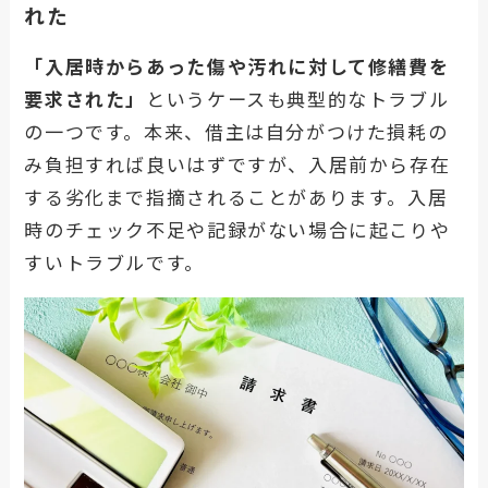
れた
「入居時からあった傷や汚れに対して修繕費を
要求された」
というケースも典型的なトラブル
の一つです。本来、借主は自分がつけた損耗の
み負担すれば良いはずですが、入居前から存在
する劣化まで指摘されることがあります。入居
時のチェック不足や記録がない場合に起こりや
すいトラブルです。