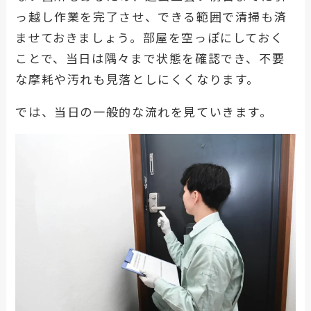
っ越し作業を完了させ、できる範囲で清掃も済
ませておきましょう。部屋を空っぽにしておく
ことで、当日は隅々まで状態を確認でき、不要
な摩耗や汚れも見落としにくくなります。
では、当日の一般的な流れを見ていきます。