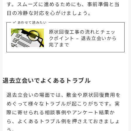
す。スムーズに進めるためにも、事前準備と当
日の冷静な対応を心がけましょう。
あわせて読みたい
原状回復工事の流れとチェッ
クポイント – 退去立会いから
完了まで
退去立会いでよくあるトラブル
退去立会いの場面では、敷金や原状回復費用を
めぐって様々なトラブルが起こりがちです。実
際に寄せられる相談事例やアンケート結果か
ら、よくあるトラブル例を押さえておきましょ
う。