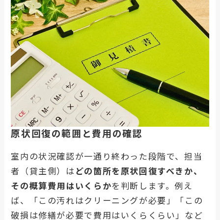
原状回復の範囲と費用の確認
室内の状況確認が一通り終わった段階で、担当
者（貸主側）は
どの箇所を原状回復すべきか、
その概算費用はいくらか
を判断します。例え
ば、「この汚れはクリーニングが必要」「この
破損は修繕が必要で費用はいくらくらい」など