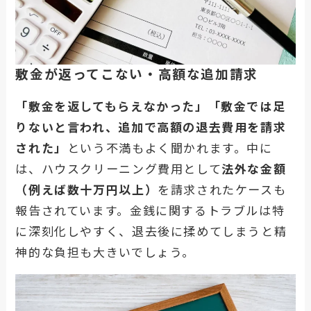
敷金が返ってこない・高額な追加請求
「敷金を返してもらえなかった」「敷金では足
りないと言われ、追加で高額の退去費用を請求
された」
という不満もよく聞かれます。中に
は、ハウスクリーニング費用として
法外な金額
（例えば数十万円以上）
を請求されたケースも
報告されています。金銭に関するトラブルは特
に深刻化しやすく、退去後に揉めてしまうと精
神的な負担も大きいでしょう。