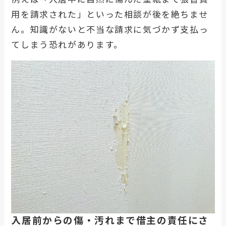
用を請求された」といった相談が後を絶ちませ
ん。知識がないと不当な請求に気づかず支払っ
てしまう恐れがあります。
入居前からの傷・汚れまで借主の責任にさ