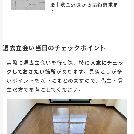
法｜敷金返還から高額請求ま
で
退去立会い当日のチェックポイント
実際に退去立会いを行う際、
特に入念にチェッ
クしておきたい箇所
があります。見落としが多
いポイントを以下にまとめますので、借主・貸
主双方で参考にしてください。