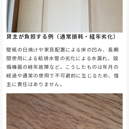
貸主が負担する例（通常損耗・経年劣化
）
壁紙の日焼けや家具配置による床の凹み、長期
間使用による給排水管の劣化による水漏れ、設
備機器の経年故障など。こうしたものは年月の
経過や通常の使用で不可避的に生じるため、借
主に責任はありません。